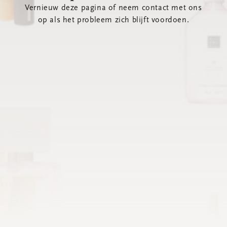
Vernieuw deze pagina of neem contact met ons
op als het probleem zich blijft voordoen.