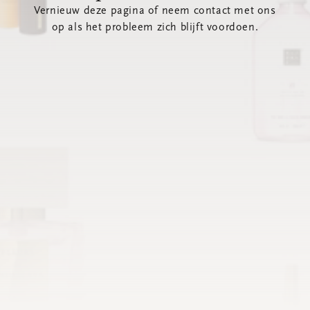
Vernieuw deze pagina of neem contact met ons
op als het probleem zich blijft voordoen.