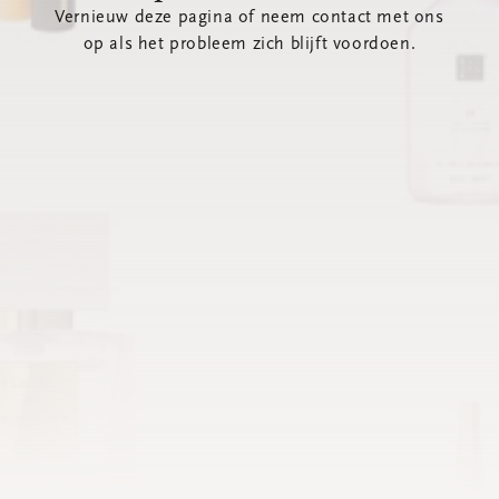
Vernieuw deze pagina of neem contact met ons
op als het probleem zich blijft voordoen.