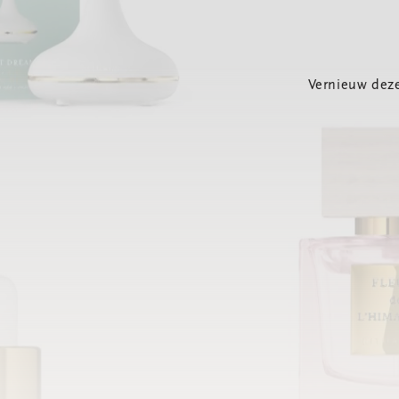
Vernieuw deze