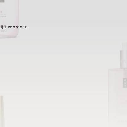
ijft voordoen.