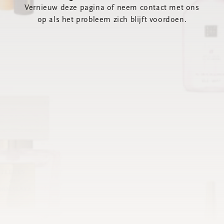
Vernieuw deze pagina of neem contact met ons
op als het probleem zich blijft voordoen.