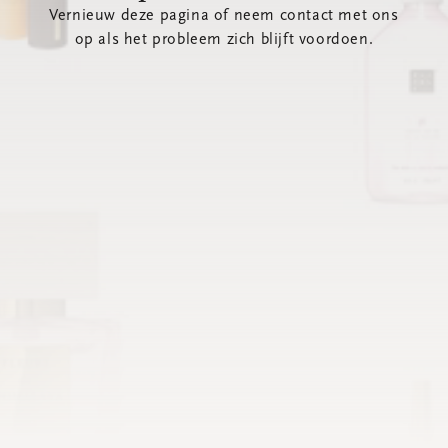
Vernieuw deze pagina of neem contact met ons
op als het probleem zich blijft voordoen.