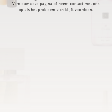
Vernieuw deze pagina of neem contact met ons
op als het probleem zich blijft voordoen.