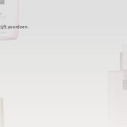
ijft voordoen.