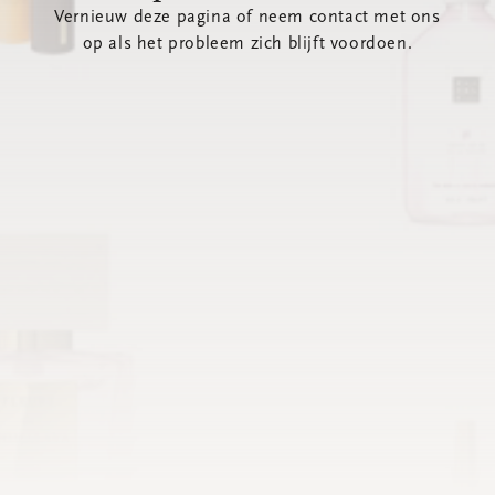
Vernieuw deze pagina of neem contact met ons
op als het probleem zich blijft voordoen.