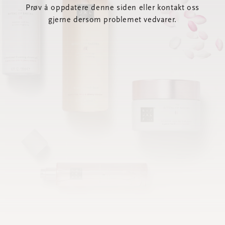
Prøv å oppdatere denne siden eller kontakt oss
gjerne dersom problemet vedvarer.