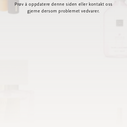
Prøv å oppdatere denne siden eller kontakt oss
gjerne dersom problemet vedvarer.