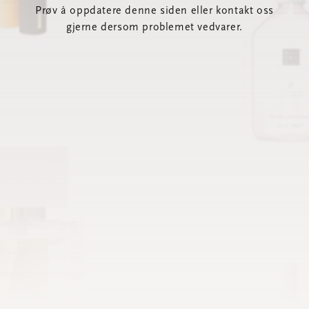
Prøv å oppdatere denne siden eller kontakt oss
gjerne dersom problemet vedvarer.