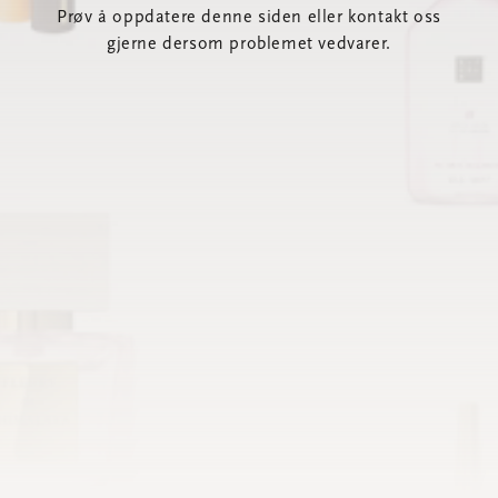
Prøv å oppdatere denne siden eller kontakt oss
gjerne dersom problemet vedvarer.