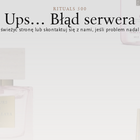
RITUALS 500
Ups… Błąd serwera
świeżyć stronę lub skontaktuj się z nami, jeśli problem nadal