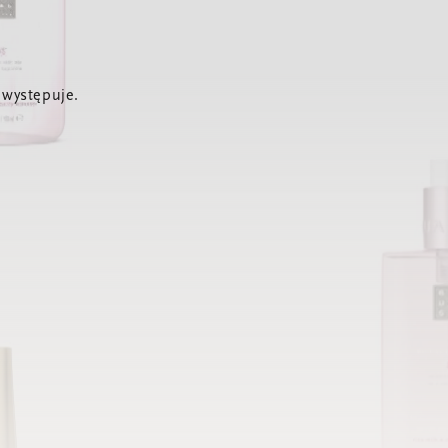
 występuje.