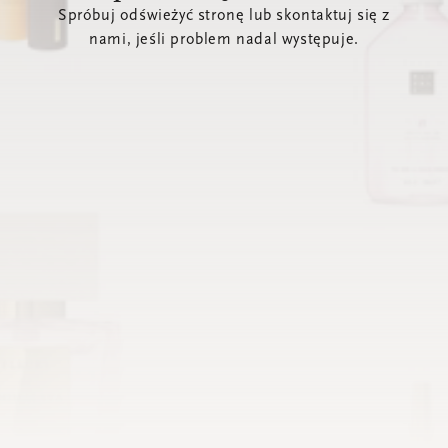
Spróbuj odświeżyć stronę lub skontaktuj się z
nami, jeśli problem nadal występuje.