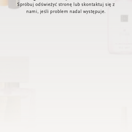
Spróbuj odświeżyć stronę lub skontaktuj się z
nami, jeśli problem nadal występuje.