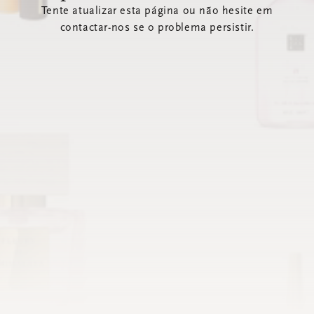
Tente atualizar esta página ou não hesite em
contactar-nos se o problema persistir.