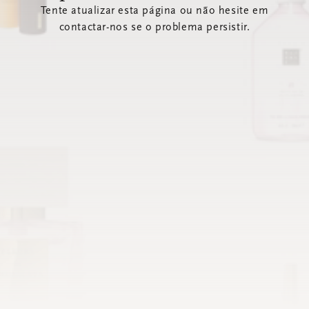
Tente atualizar esta página ou não hesite em
contactar-nos se o problema persistir.