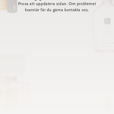
Prova att uppdatera sidan. Om problemet
kvarstår får du gärna kontakta oss.