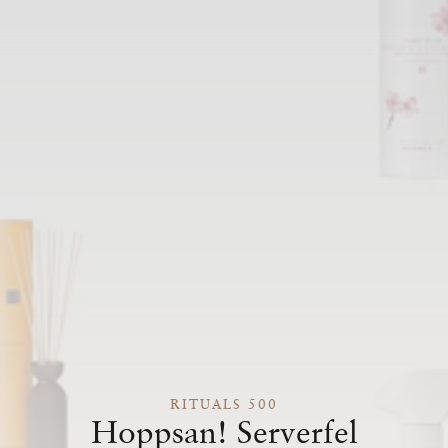
RITUALS 500
Hoppsan! Serverfel