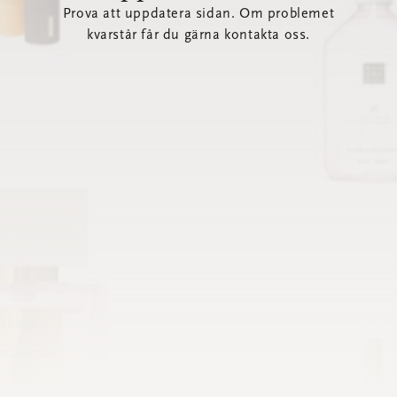
Prova att uppdatera sidan. Om problemet
kvarstår får du gärna kontakta oss.