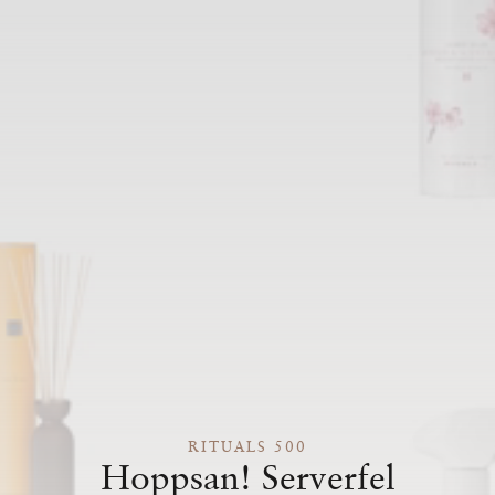
RITUALS 500
Hoppsan! Serverfel