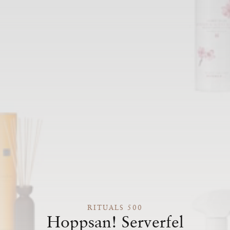
RITUALS 500
Hoppsan! Serverfel