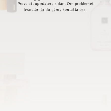
Prova att uppdatera sidan. Om problemet
kvarstår får du gärna kontakta oss.