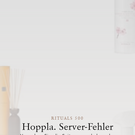
RITUALS 500
Hoppla. Server-Fehler