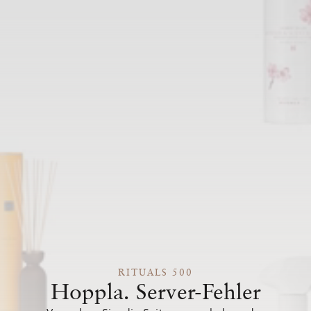
RITUALS 500
Hoppla. Server-Fehler