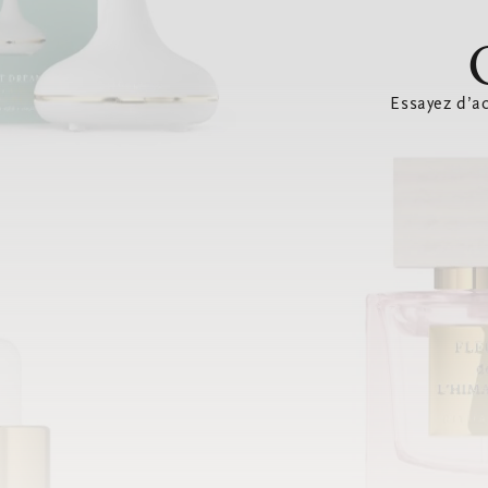
Essayez d’ac