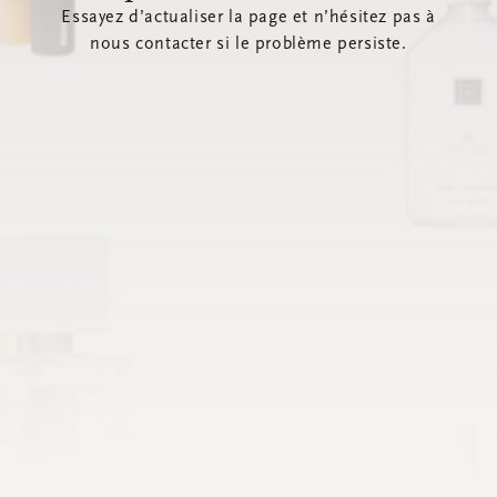
Essayez d’actualiser la page et n’hésitez pas à
nous contacter si le problème persiste.