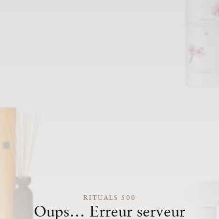
RITUALS 500
Oups… Erreur serveur