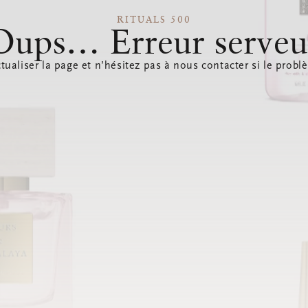
RITUALS 500
Oups… Erreur serveu
tualiser la page et n’hésitez pas à nous contacter si le probl