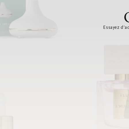
Essayez d’ac