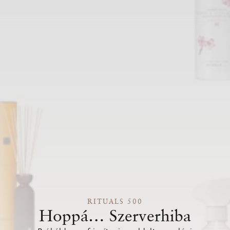
RITUALS 500
Hoppá… Szerverhiba