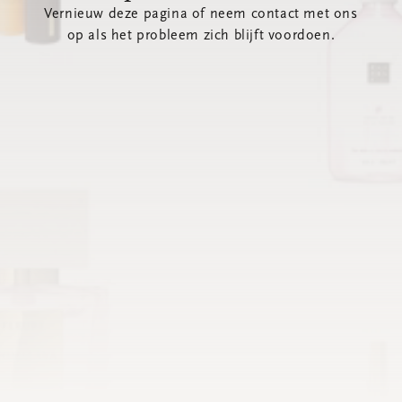
Vernieuw deze pagina of neem contact met ons
op als het probleem zich blijft voordoen.