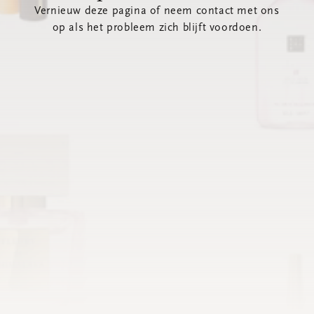
Vernieuw deze pagina of neem contact met ons
op als het probleem zich blijft voordoen.