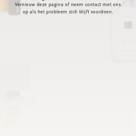
Vernieuw deze pagina of neem contact met ons
op als het probleem zich blijft voordoen.