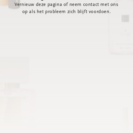
Vernieuw deze pagina of neem contact met ons
op als het probleem zich blijft voordoen.