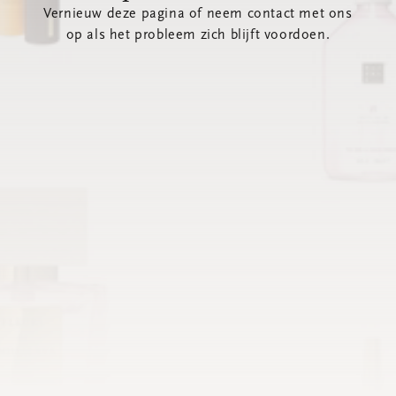
Vernieuw deze pagina of neem contact met ons
op als het probleem zich blijft voordoen.