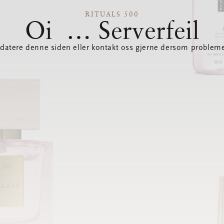
RITUALS 500
Oi … Serverfeil
datere denne siden eller kontakt oss gjerne dersom probleme