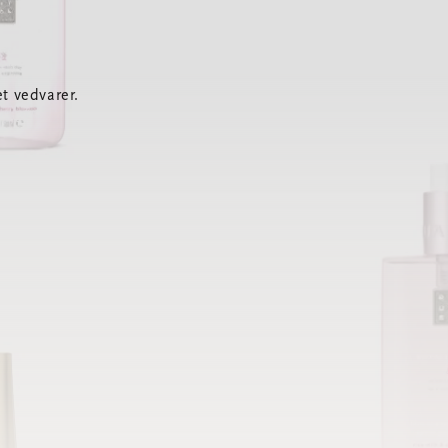
t vedvarer.