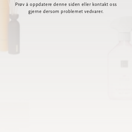
Prøv å oppdatere denne siden eller kontakt oss
gjerne dersom problemet vedvarer.