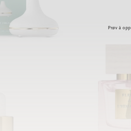
Prøv å opp