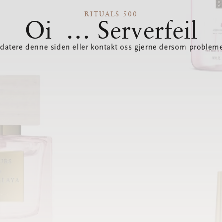
RITUALS 500
Oi … Serverfeil
datere denne siden eller kontakt oss gjerne dersom probleme