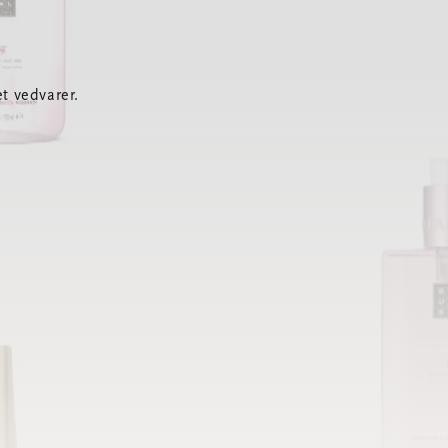
t vedvarer.