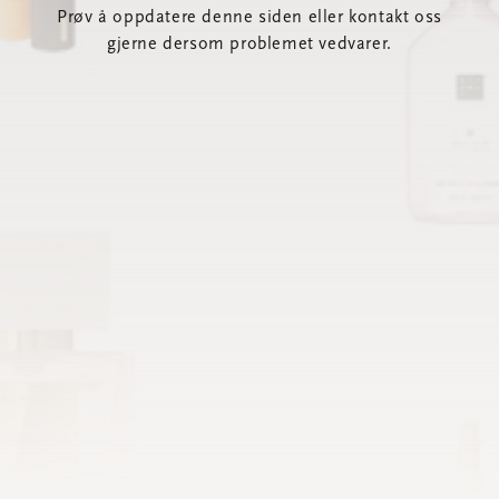
Prøv å oppdatere denne siden eller kontakt oss
gjerne dersom problemet vedvarer.