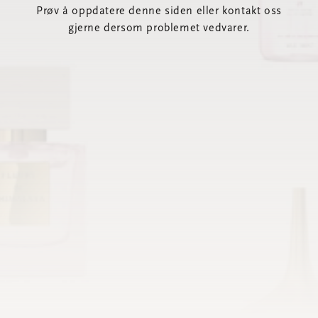
Prøv å oppdatere denne siden eller kontakt oss
gjerne dersom problemet vedvarer.