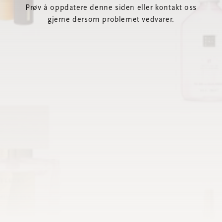
Prøv å oppdatere denne siden eller kontakt oss
gjerne dersom problemet vedvarer.