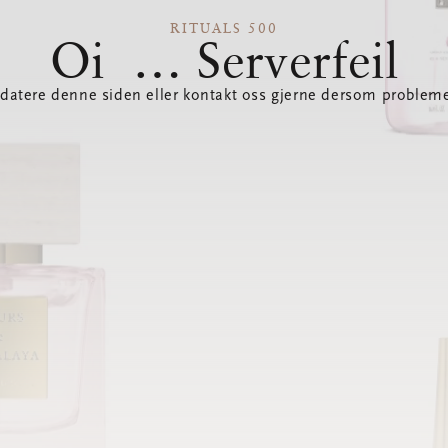
RITUALS 500
Oi … Serverfeil
datere denne siden eller kontakt oss gjerne dersom probleme