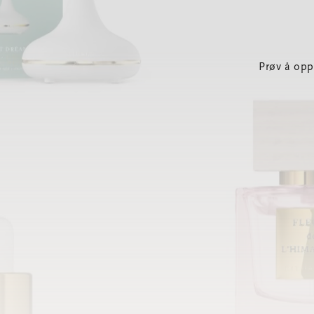
Prøv å opp