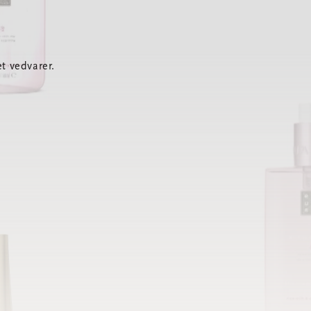
t vedvarer.