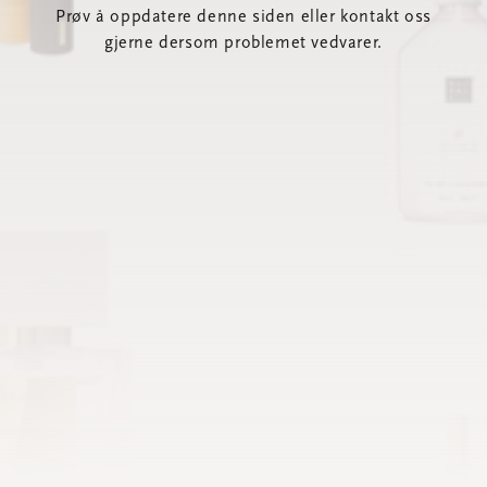
Prøv å oppdatere denne siden eller kontakt oss
gjerne dersom problemet vedvarer.