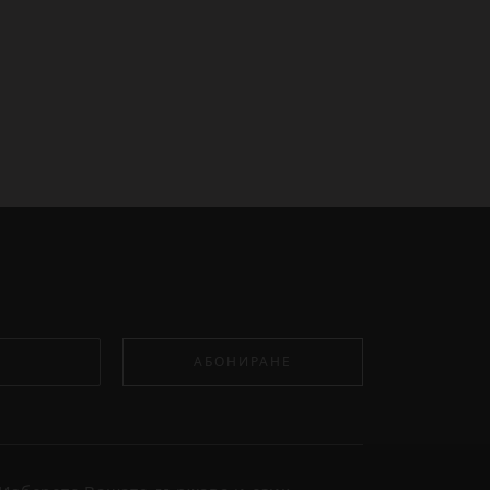
АБОНИРАНЕ