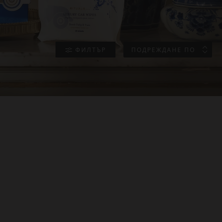
ФИЛТЪР
ПОДРЕЖДАНЕ ПО