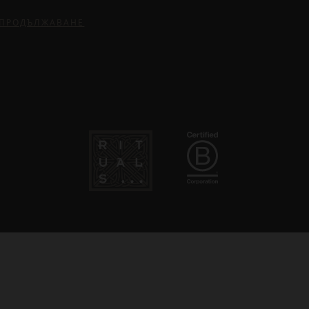
ПРОДЪЛЖАВАНЕ