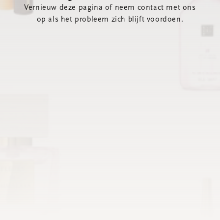
Vernieuw deze pagina of neem contact met ons
op als het probleem zich blijft voordoen.