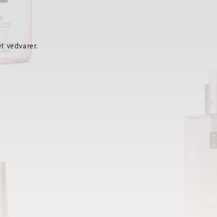
t vedvarer.