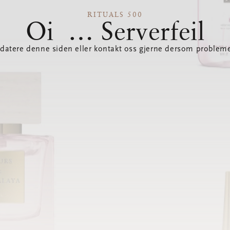
RITUALS 500
Oi … Serverfeil
datere denne siden eller kontakt oss gjerne dersom probleme