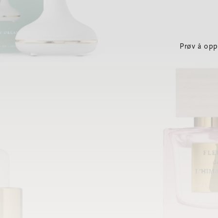
Prøv å opp