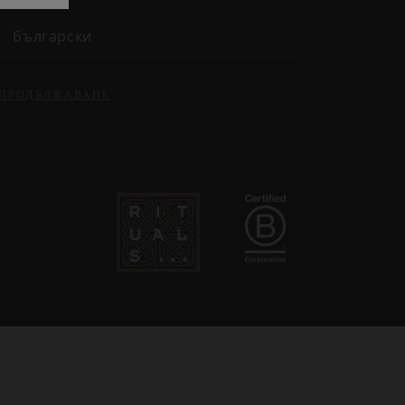
български
ПРОДЪЛЖАВАНЕ