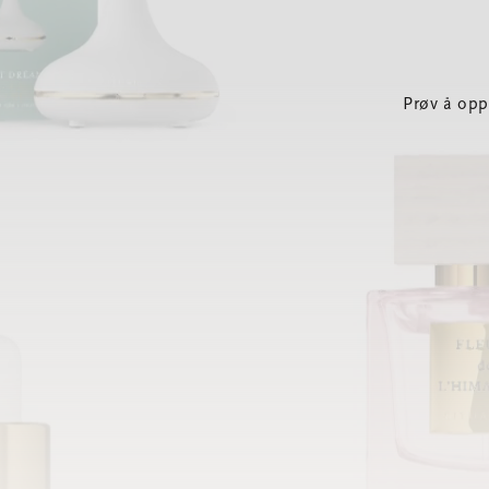
Prøv å opp