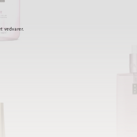
t vedvarer.